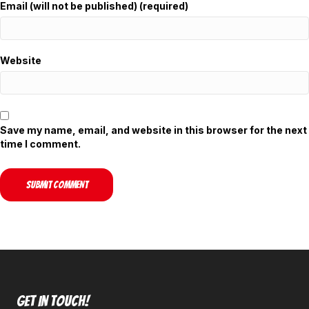
Email (will not be published) (required)
Website
Save my name, email, and website in this browser for the next
time I comment.
Get In Touch!