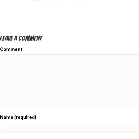
Leave A Comment
Comment
Name (required)