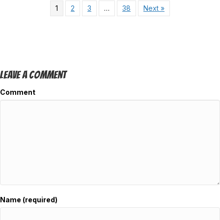
1
2
3
…
38
Next »
Leave A Comment
Comment
Name (required)