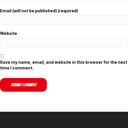
Email (will not be published) (required)
Website
Save my name, email, and website in this browser for the next
time I comment.