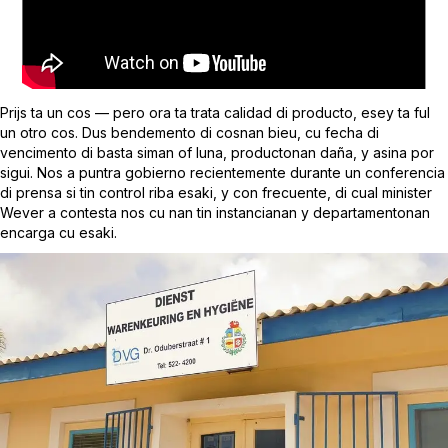
Prijs ta un cos — pero ora ta trata calidad di producto, esey ta ful
un otro cos. Dus bendemento di cosnan bieu, cu fecha di
vencimento di basta siman of luna, productonan daña, y asina por
sigui. Nos a puntra gobierno recientemente durante un conferencia
di prensa si tin control riba esaki, y con frecuente, di cual minister
Wever a contesta nos cu nan tin instancianan y departamentonan
encarga cu esaki.