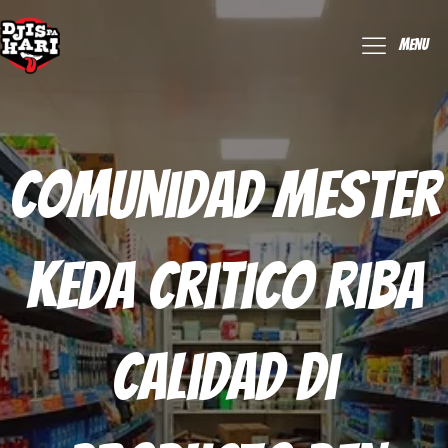
Menu
Comunidad Mester
Keda Critico Riba
Calidad Di