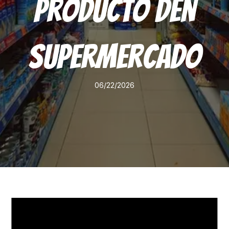
Producto Den
Supermercado
06/22/2026