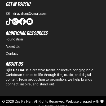
Get In Touch!
djispahari@gmail.com
Additional Resources
Foundation
About Us
Contact
About Us
Djis Pa Hari
is a creative media collective bringing bold
Caribbean stories to life through film, music, and digital
content. From production to promotion, we help brands
connect, inspire, and stand out.
© 2026 Djis Pa Hari. All Rights Reserved. Website created with