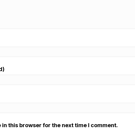
d)
in this browser for the next time I comment.