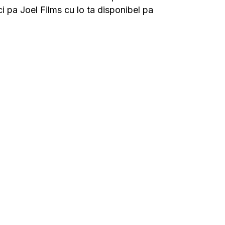
 pa Joel Films cu lo ta disponibel pa