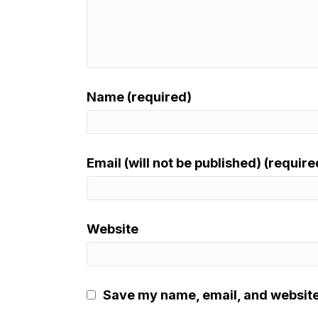
Name (required)
Email (will not be published) (require
Website
Save my name, email, and website 