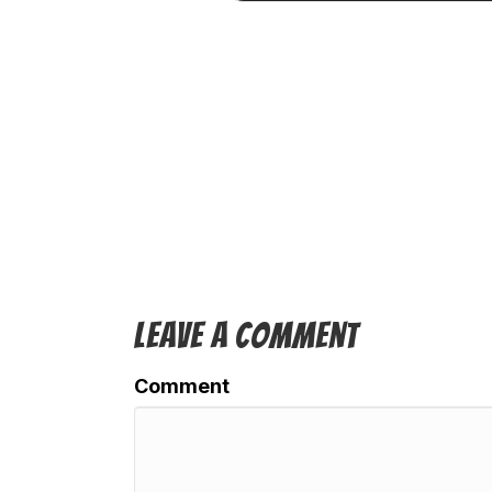
Leave A Comment
Comment