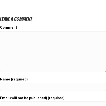
Leave A Comment
Comment
Name (required)
Email (will not be published) (required)