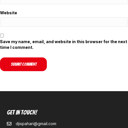
Website
Save my name, email, and website in this browser for the next
time I comment.
Get In Touch!
djispahari@gmail.com