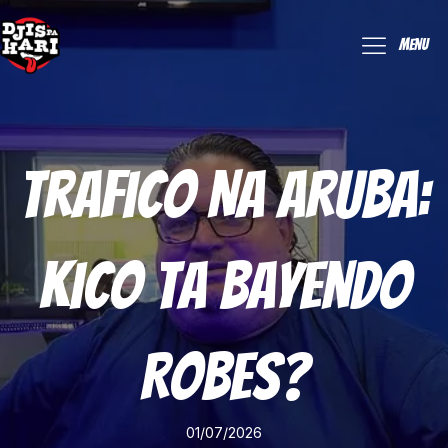
Menu
Trafico Na Aruba:
Kico Ta Bayendo
Robes?
01/07/2026