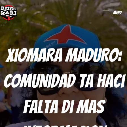
Menu
Xiomara Maduro:
Comunidad Ta Haci
Falta Di Mas