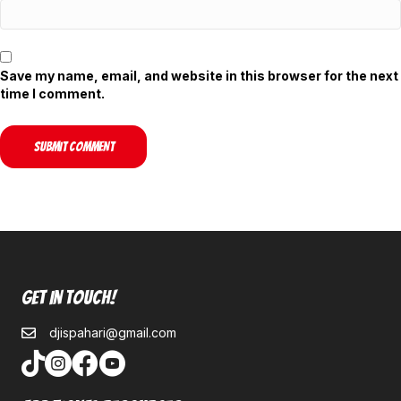
Save my name, email, and website in this browser for the next
time I comment.
Get In Touch!
djispahari@gmail.com