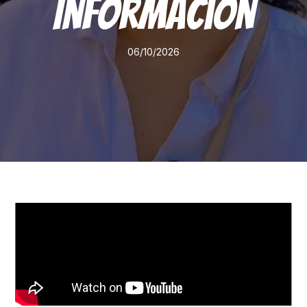
Informacion
06/10/2026