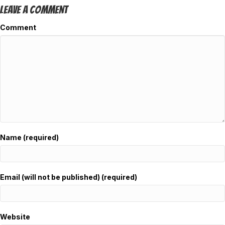
Leave A Comment
Comment
Name (required)
Email (will not be published) (required)
Website