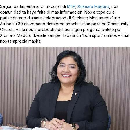
Segun parlamentario di fraccion di
MEP, Xiomara Maduro
, nos
comunidad ta haya falta di mas informacion. Nos a topa cu e
parlamentario durante celebracion di Stichting Monumentsfund
Aruba su 30 aniversario diabierna anochi siman pasa na Community
Church, y aki nos a probecha di haci algun pregunta chikito pa
Xiomara Maduro, kende semper tabata un ‘bon sport’ cu nos – cual
nos ta aprecia masha.