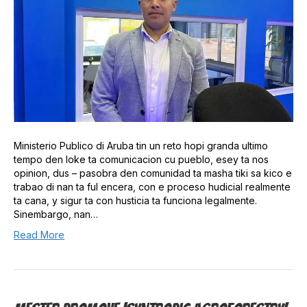
Ministerio Publico di Aruba tin un reto hopi granda ultimo
tempo den loke ta comunicacion cu pueblo, esey ta nos
opinion, dus – pasobra den comunidad ta masha tiki sa kico e
trabao di nan ta ful encera, con e proceso hudicial realmente
ta cana, y sigur ta con husticia ta funciona legalmente.
Sinembargo, nan…
Read More