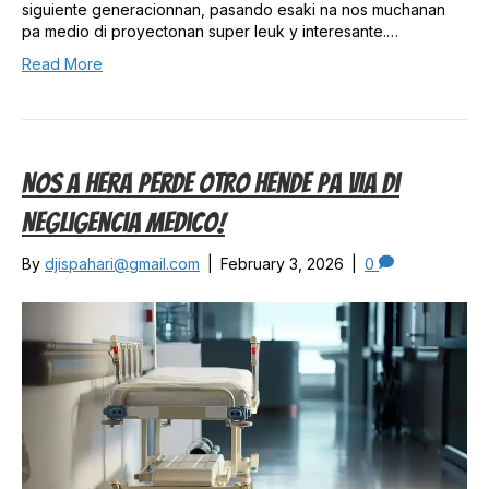
siguiente generacionnan, pasando esaki na nos muchanan
pa medio di proyectonan super leuk y interesante.…
Read More
Nos A Hera Perde Otro Hende Pa Via Di
Negligencia Medico!
By
djispahari@gmail.com
|
February 3, 2026
|
0