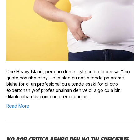
One Heavy Island, pero no den e style cu bo ta pensa. Y no
quote nos riba esey – e ta algo cu nos a tende pa prome
biaha for di un profesional cu a tende esaki for di otro
expertonan y/of profesionalnan den veld, algo cu a bini
dilanti caba dus como un preocupacion.…
Read More