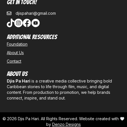
Get In Touch!
djispahari@gmail.com
Additional Resources
Foundation
About Us
Contact
About Us
Djis Pa Hari
is a creative media collective bringing bold
Caribbean stories to life through film, music, and digital
content. From production to promotion, we help brands
connect, inspire, and stand out.
© 2026 Djis Pa Hari. All Rights Reserved. Website created with
by
Denzo Designs