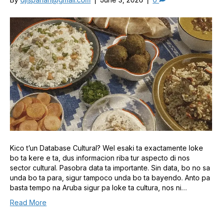
Kico t’un Database Cultural? Wel esaki ta exactamente loke
bo ta kere e ta, dus informacion riba tur aspecto di nos
sector cultural. Pasobra data ta importante. Sin data, bo no sa
unda bo ta para, sigur tampoco unda bo ta bayendo. Anto pa
basta tempo na Aruba sigur pa loke ta cultura, nos ni…
Read More