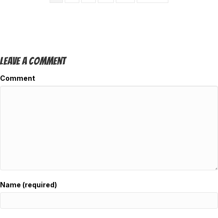
Leave A Comment
Comment
Name (required)