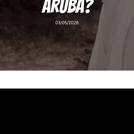
Aruba?
03/05/2026