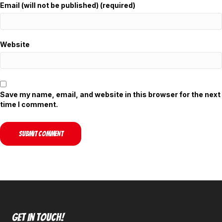
Email (will not be published) (required)
Website
Save my name, email, and website in this browser for the next
time I comment.
Get In Touch!